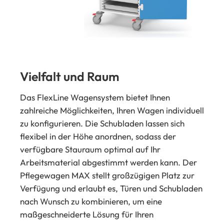
Vielfalt und Raum
Das FlexLine Wagensystem bietet Ihnen
zahlreiche Möglichkeiten, Ihren Wagen individuell
zu konfigurieren. Die Schubladen lassen sich
flexibel in der Höhe anordnen, sodass der
verfügbare Stauraum optimal auf Ihr
Arbeitsmaterial abgestimmt werden kann. Der
Pflegewagen MAX stellt großzügigen Platz zur
Verfügung und erlaubt es, Türen und Schubladen
nach Wunsch zu kombinieren, um eine
maßgeschneiderte Lösung für Ihren