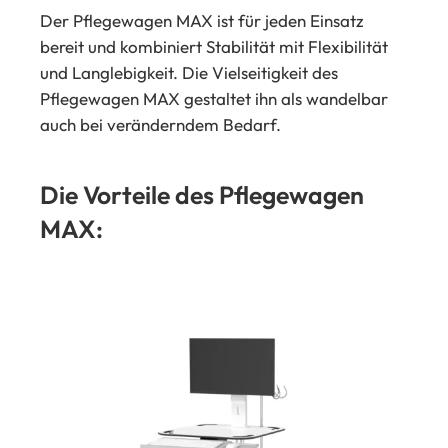
Der Pflegewagen MAX ist für jeden Einsatz
bereit und kombiniert Stabilität mit Flexibilität
und Langlebigkeit. Die Vielseitigkeit des
Pflegewagen MAX gestaltet ihn als wandelbar
auch bei veränderndem Bedarf.
Die Vorteile des Pflegewagen
MAX: