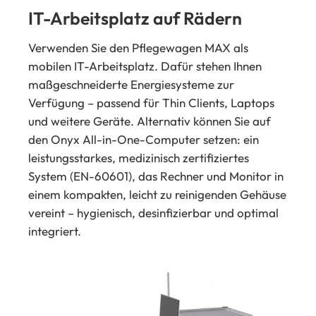
IT-Arbeitsplatz auf Rädern
Verwenden Sie den Pflegewagen MAX als
mobilen IT-Arbeitsplatz. Dafür stehen Ihnen
maßgeschneiderte Energiesysteme zur
Verfügung – passend für Thin Clients, Laptops
und weitere Geräte. Alternativ können Sie auf
den Onyx All-in-One-Computer setzen: ein
leistungsstarkes, medizinisch zertifiziertes
System (EN-60601), das Rechner und Monitor in
einem kompakten, leicht zu reinigenden Gehäuse
vereint – hygienisch, desinfizierbar und optimal
integriert.