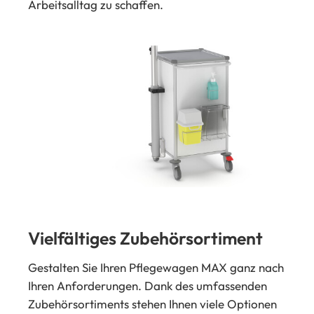
Arbeitsalltag zu schaffen.
Vielfältiges Zubehörsortiment
Gestalten Sie Ihren Pflegewagen MAX ganz nach
Ihren Anforderungen. Dank des umfassenden
Zubehörsortiments stehen Ihnen viele Optionen