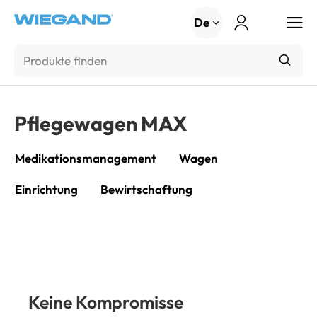
Menu
De
Pflegewagen MAX
Medikationsmanagement
Wagen
Einrichtung
Bewirtschaftung
Keine Kompromisse