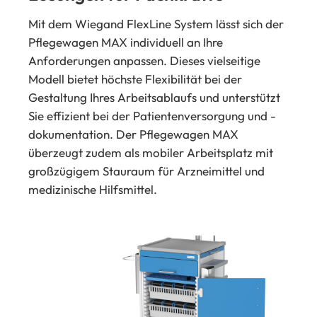
Mit dem Wiegand FlexLine System lässt sich der
Pflegewagen MAX individuell an Ihre
Anforderungen anpassen. Dieses vielseitige
Modell bietet höchste Flexibilität bei der
Gestaltung Ihres Arbeitsablaufs und unterstützt
Sie effizient bei der Patientenversorgung und -
dokumentation. Der Pflegewagen MAX
überzeugt zudem als mobiler Arbeitsplatz mit
großzügigem Stauraum für Arzneimittel und
medizinische Hilfsmittel.