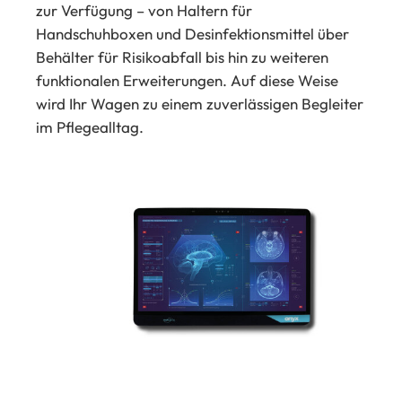
zur Verfügung – von Haltern für
Handschuhboxen und Desinfektionsmittel über
Behälter für Risikoabfall bis hin zu weiteren
funktionalen Erweiterungen. Auf diese Weise
wird Ihr Wagen zu einem zuverlässigen Begleiter
im Pflegealltag.