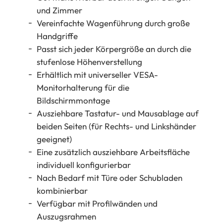
und Zimmer
Vereinfachte Wagenführung durch große
Handgriffe
Passt sich jeder Körpergröße an durch die
stufenlose Höhenverstellung
Erhältlich mit universeller VESA-
Monitorhalterung für die
Bildschirmmontage
Ausziehbare Tastatur- und Mausablage auf
beiden Seiten (für Rechts- und Linkshänder
geeignet)
Eine zusätzlich ausziehbare Arbeitsfläche
individuell konfigurierbar
Nach Bedarf mit Türe oder Schubladen
kombinierbar
Verfügbar mit Profilwänden und
Auszugsrahmen