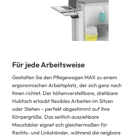
Für jede Arbeitsweise
Gestalten Sie den Pflegewagen MAX zu einem
ergonomischen Arbeitsplatz, der sich ganz nach
Ihnen richtet. Der höhenverstellbare, drehbare
Hubtisch erlaubt flexibles Arbeiten im Sitzen
oder Stehen – perfekt abgestimmt auf Ihre
Körpergröße. Das seitlich ausziehbare
Maustablar eignet sich gleichermaßen für
Rechts- und Linkshänder, während die neigbare