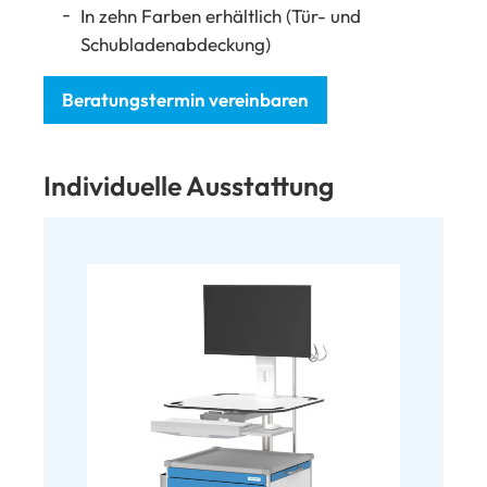
In zehn Farben erhältlich (Tür- und
Schubladenabdeckung)
Beratungstermin vereinbaren
Individuelle Ausstattung